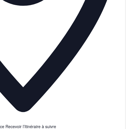
nce
Recevoir l’Itinéraire à suivre