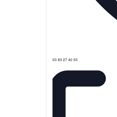
Téléphone
03 83 27 40 53