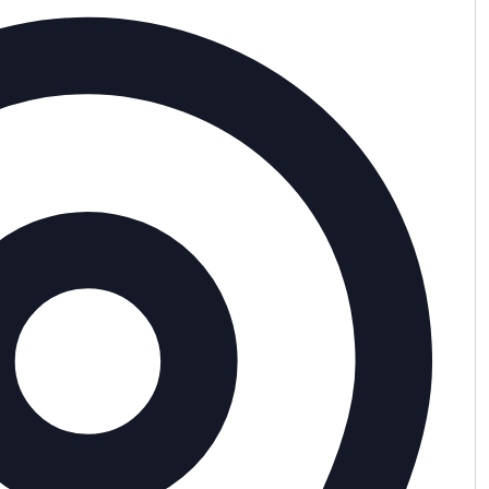
Adres