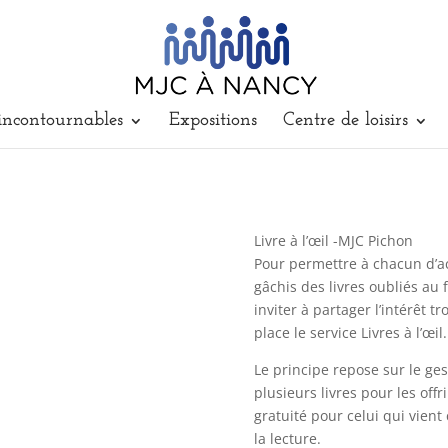
incontournables
Expositions
Centre de loisirs
Livre à l’œil -MJC Pichon
Pour permettre à chacun d’acc
gâchis des livres oubliés au
inviter à partager l’intérêt t
place le service Livres à l’œil.
Le principe repose sur le ges
plusieurs livres pour les offr
gratuité pour celui qui vient
la lecture.