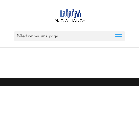
Sélectionner une page