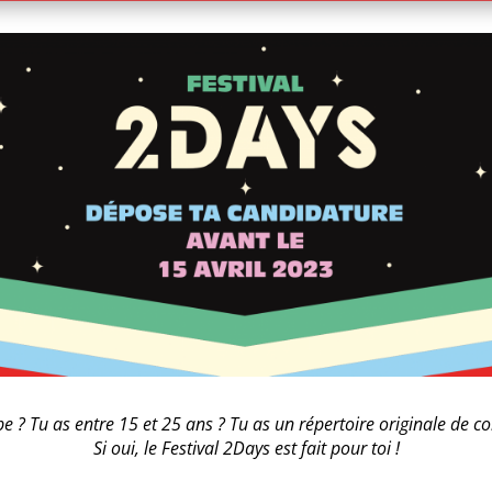
e ? Tu as entre 15 et 25 ans ? Tu as un répertoire originale de c
Si oui, le Festival 2Days est fait pour toi !