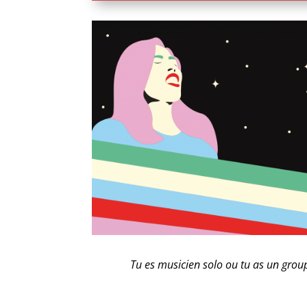
Tu es musicien solo ou tu as un group