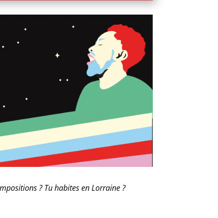
ompositions ? Tu habites en Lorraine ?