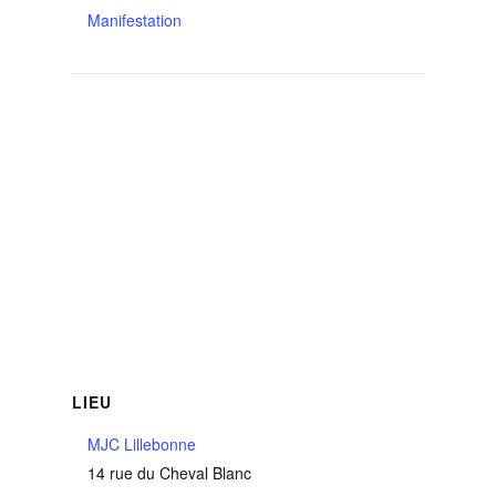
Manifestation
LIEU
MJC Lillebonne
14 rue du Cheval Blanc