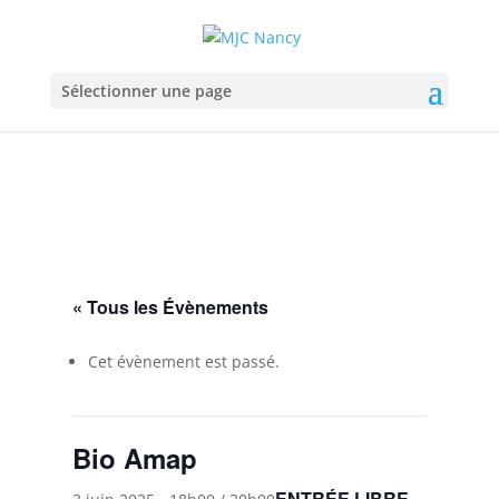
Sélectionner une page
« Tous les Évènements
Cet évènement est passé.
Bio Amap
ENTRÉE LIBRE