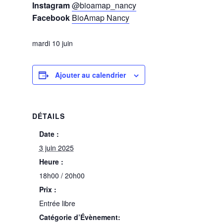
Instagram
@bioamap_nancy
Facebook
BioAmap Nancy
mardi 10 juin
Ajouter au calendrier
DÉTAILS
Date :
3 juin 2025
Heure :
18h00 / 20h00
Prix :
Entrée libre
Catégorie d’Évènement: