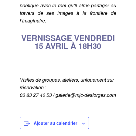
poétique avec le réel qu’il aime partager au
travers de ses images à la frontière de
l’imaginaire.
VERNISSAGE VENDREDI
15 AVRIL À 18H30
Visites de groupes, ateliers, uniquement sur
réservation :
03 83 27 40 53 / galerie@mjc-desforges.com
Ajouter au calendrier