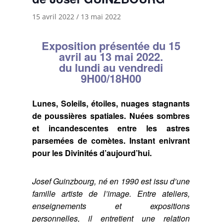
15 avril 2022
/
13 mai 2022
Exposition présentée du 15
avril au 13 mai 2022.
du lundi au vendredi
9H00/18H00
Lunes, Soleils, étoiles, nuages stagnants
de poussières spatiales.
Nuées sombres
et incandescentes entre les astres
parsemées de comètes.
Instant enivrant
pour les Divinités d’aujourd’hui.
Josef Guinzbourg, né en 1990 est issu d’une
famille artiste de l’image. Entre ateliers,
enseignements et expositions
personnelles, il entretient une relation