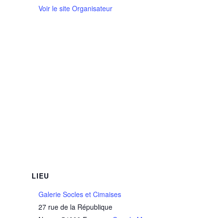
Voir le site Organisateur
LIEU
Galerie Socles et Cimaises
27 rue de la République