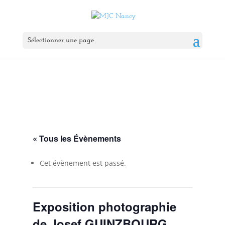
Sélectionner une page
« Tous les Évènements
Cet évènement est passé.
Exposition photographie
de Josef GUINZBOURG