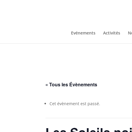
Evénements
Activités
N
« Tous les Évènements
Cet évènement est passé.