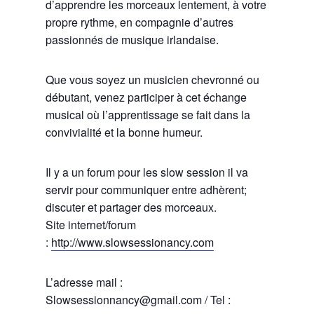
d’apprendre les morceaux lentement, à votre
propre rythme, en compagnie d’autres
passionnés de musique irlandaise.
Que vous soyez un musicien chevronné ou
débutant, venez participer à cet échange
musical où l’apprentissage se fait dans la
convivialité et la bonne humeur.
Il y a un forum pour les slow session il va
servir pour communiquer entre adhèrent;
discuter et partager des morceaux.
Site internet/forum
:
http://www.slowsessionancy.com
L’adresse mail :
Slowsessionnancy@gmail.com / Tel :