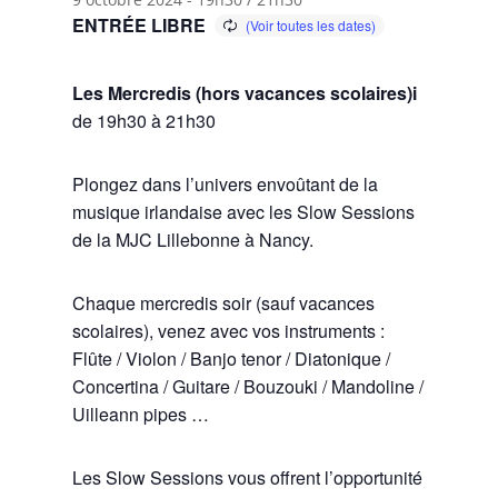
ENTRÉE LIBRE
Les Mercredis (hors vacances scolaires)i
de 19h30 à 21h30
Plongez dans l’univers envoûtant de la
musique irlandaise avec les Slow Sessions
de la MJC Lillebonne à Nancy.
Chaque mercredis soir (sauf vacances
scolaires), venez avec vos instruments :
Flûte / Violon / Banjo tenor / Diatonique /
Concertina / Guitare / Bouzouki / Mandoline /
Uilleann pipes …
Les Slow Sessions vous offrent l’opportunité