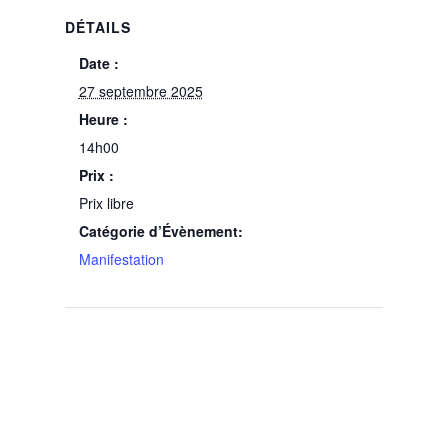
DÉTAILS
Date :
27 septembre 2025
Heure :
14h00
Prix :
Prix libre
Catégorie d’Évènement:
Manifestation