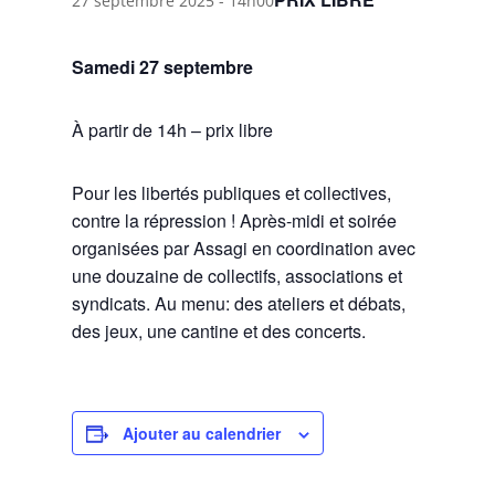
27 septembre 2025 - 14h00
Samedi 27 septembre
À partir de 14h – prix libre
Pour les libertés publiques et collectives,
contre la répression ! Après-midi et soirée
organisées par Assagi en coordination avec
une douzaine de collectifs, associations et
syndicats. Au menu: des ateliers et débats,
des jeux, une cantine et des concerts.
Ajouter au calendrier