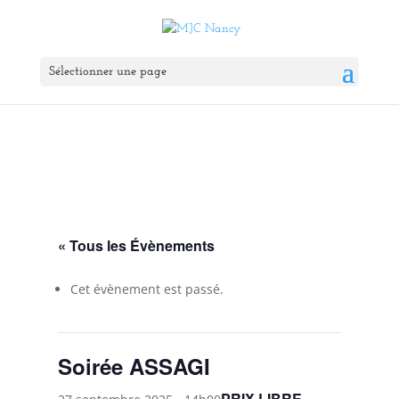
Sélectionner une page
« Tous les Évènements
Cet évènement est passé.
Soirée ASSAGI
PRIX LIBRE