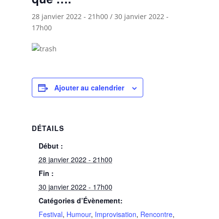
28 janvier 2022 - 21h00
/
30 janvier 2022 -
17h00
Ajouter au calendrier
DÉTAILS
Début :
28 janvier 2022 - 21h00
Fin :
30 janvier 2022 - 17h00
Catégories d’Évènement:
Festival
,
Humour
,
Improvisation
,
Rencontre
,