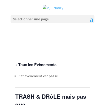
Sélectionner une page
« Tous les Évènements
Cet évènement est passé.
TRASH & DRôLE mais pas
que ….