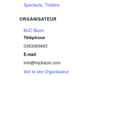
Spectacle
,
Théâtre
ORGANISATEUR
MJC Bazin
Téléphone
0383365665
E-mail
info@mjcbazin.com
Voir le site Organisateur