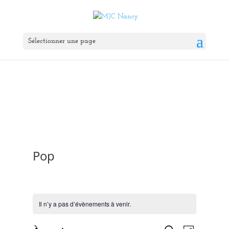
Sélectionner une page
Pop
Il n’y a pas d’évènements à venir.
Navigat