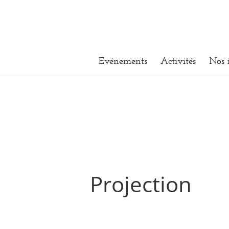
Evénements
Activités
Nos 
Projection