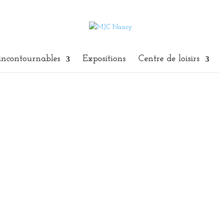
incontournables
Expositions
Centre de loisirs