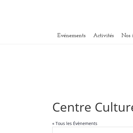
Evénements
Activités
Nos 
Centre Cultur
« Tous les Évènements