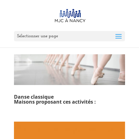
Sélectionner une page
Danse classique
Maisons proposant ces activités :