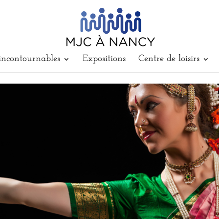
incontournables
Expositions
Centre de loisirs