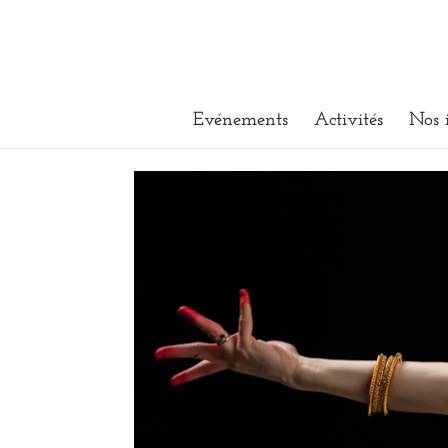
Evénements
Activités
Nos 