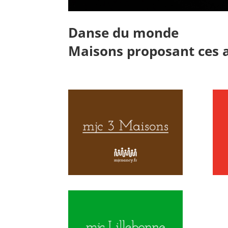
Danse du monde
Maisons proposant ces ac