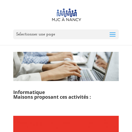
Sélectionner une page
Informatique
Maisons proposant ces activités :