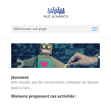
Sélectionner une page
Jeunesse
Arts visuels, jeu de construction, initiation au dessin,
éveil à l’art…
Maisons proposant ces activités :