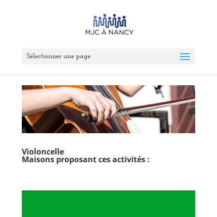
Sélectionner une page
Violoncelle
Maisons proposant ces activités :