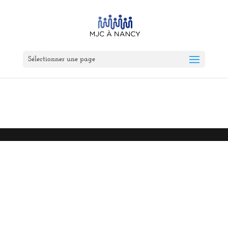
Sélectionner une page