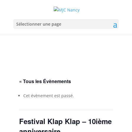
Sélectionner une page
« Tous les Évènements
Cet évènement est passé.
Festival Klap Klap – 10ième
anniversaire