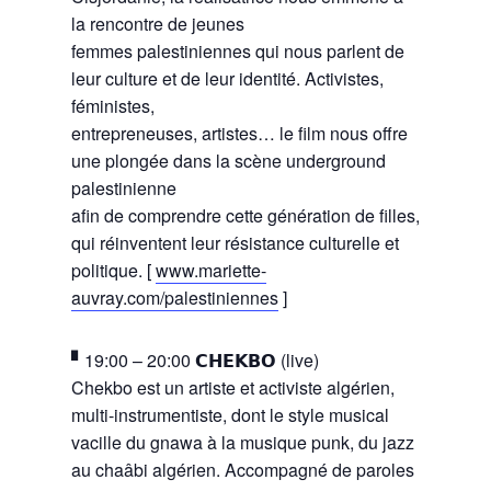
la rencontre de jeunes
femmes palestiniennes qui nous parlent de
leur culture et de leur identité. Activistes,
féministes,
entrepreneuses, artistes… le film nous offre
une plongée dans la scène underground
palestinienne
afin de comprendre cette génération de filles,
qui réinventent leur résistance culturelle et
politique. [
www.mariette-
auvray.com/palestiniennes
]
▘19:00 – 20:00 𝗖𝗛𝗘𝗞𝗕𝗢 (live)
Chekbo est un artiste et activiste algérien,
multi-instrumentiste, dont le style musical
vacille du gnawa à la musique punk, du jazz
au chaâbi algérien. Accompagné de paroles