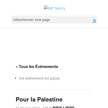
Sélectionner une page
« Tous les Évènements
Cet évènement est passé.
Pour la Palestine
PRIX LIBRE