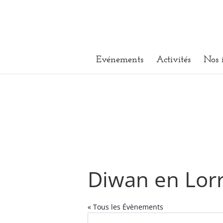
Evénements
Activités
Nos 
Diwan en Lor
« Tous les Évènements