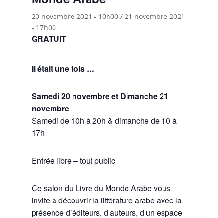
20 novembre 2021 - 10h00
/
21 novembre 2021
- 17h00
GRATUIT
Il était une fois …
Samedi 20 novembre et Dimanche 21
novembre
Samedi de 10h à 20h & dimanche de 10 à
17h
Entrée libre – tout public
Ce salon du Livre du Monde Arabe vous
invite à découvrir la littérature arabe avec la
présence d’éditeurs, d’auteurs, d’un espace