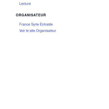
Lecture
ORGANISATEUR
France Syrie Entraide
Voir le site Organisateur