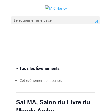
Sélectionner une page
« Tous les Évènements
Cet évènement est passé.
SaLMA, Salon du Livre du
Monde Arabe