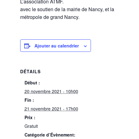
L’association ATMF.
avec le soutien de la mairie de Nancy, et la
métropole de grand Nancy.
Ajouter au calendrier
DÉTAILS
Début :
20 novembre 2021 - 10h00
Fin :
21 novembre 2021 - 17h00
Prix :
Gratuit
Catégorie d’Évènement: